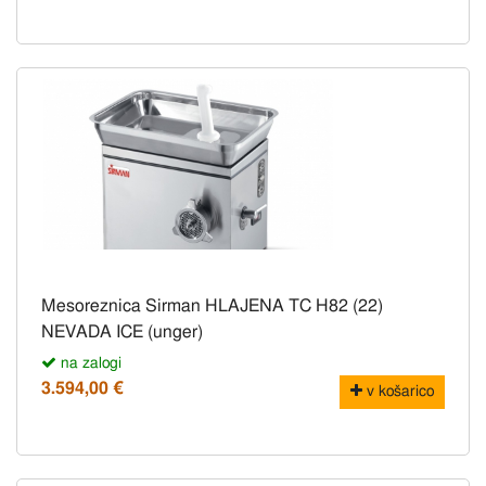
Mesoreznica Sirman HLAJENA TC H82 (22)
NEVADA ICE (unger)
na zalogi
3.594,00 €
v košarico