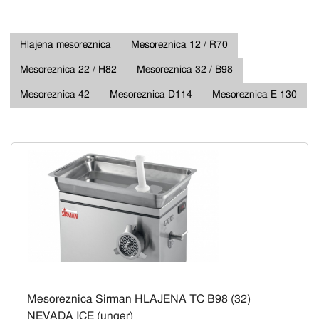
Hlajena mesoreznica
Mesoreznica 12 / R70
Mesoreznica 22 / H82
Mesoreznica 32 / B98
Mesoreznica 42
Mesoreznica D114
Mesoreznica E 130
Mesoreznica Sirman HLAJENA TC B98 (32)
NEVADA ICE (unger)