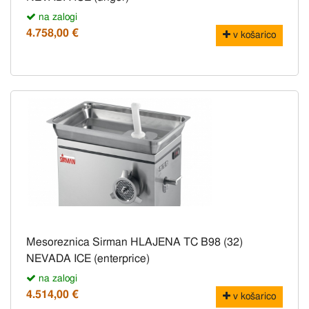
na zalogi
4.758,00 €
v košarico
Mesoreznica Sirman HLAJENA TC B98 (32)
NEVADA ICE (enterprice)
na zalogi
4.514,00 €
v košarico