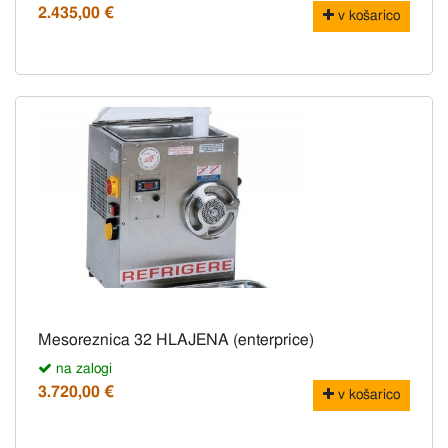
2.435,00 €
v košarico
Mesoreznica 32 HLAJENA (enterprice)
na zalogi
3.720,00 €
v košarico