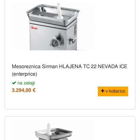
Mesoreznica Sirman HLAJENA TC 22 NEVADA ICE
(enterprice)
na zalogi
3.294,00 €
v košarico