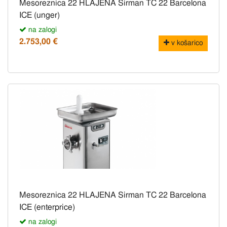
Mesoreznica 22 HLAJENA Sirman TC 22 Barcelona
ICE (unger)
na zalogi
2.753,00 €
v košarico
Mesoreznica 22 HLAJENA Sirman TC 22 Barcelona
ICE (enterprice)
na zalogi