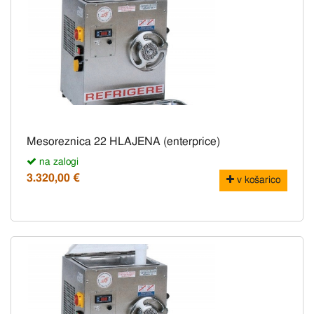
Mesoreznica 22 HLAJENA (enterprice)
na zalogi
3.320,00 €
v košarico