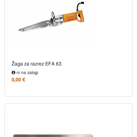
Žaga za razrez EFA 63
ni na zalogi
0,00 €