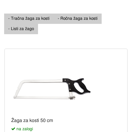
- Tračna žaga za kosti
- Ročna žaga za kosti
- Listi za žago
Žaga za kosti 50 cm
na zalogi