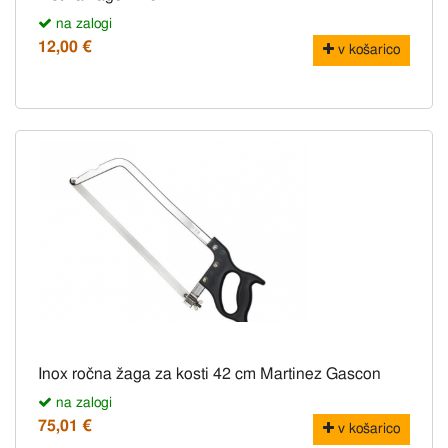
na zalogi
12,00 €
v košarico
Inox ročna žaga za kosti 42 cm Martinez Gascon
na zalogi
75,01 €
v košarico