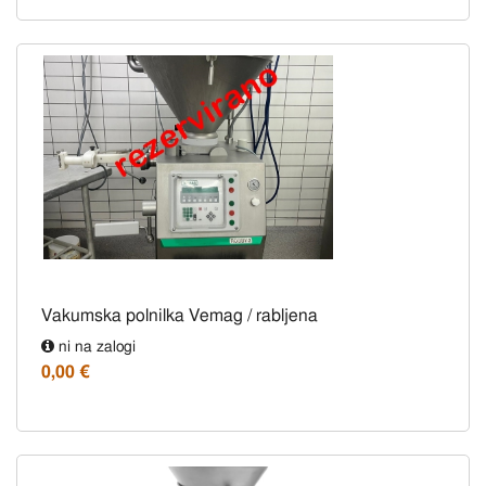
Vakumska polnilka Vemag / rabljena
ni na zalogi
0,00 €