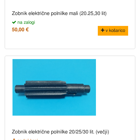
Zobnik električne polnilke mali (20.25,30 lit)
na zalogi
50,00 €
v košarico
Zobnik električne polnilke 20/25/30 lit. (večji)