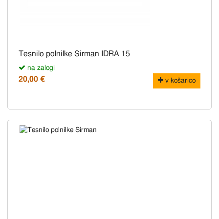
Tesnilo polnilke Sirman IDRA 15
na zalogi
20,00 €
v košarico