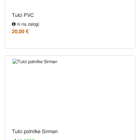
Tulci PVC
ni na zalogi
20,00 €
Tulci polnilke Sirman