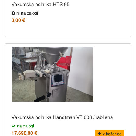
Vakumska polnilka HTS 95
ni na zalogi
0,00 €
Vakumska polnilka Handtman VF 608 / rabljena
na zalogi
17.690,00 €
v košarico