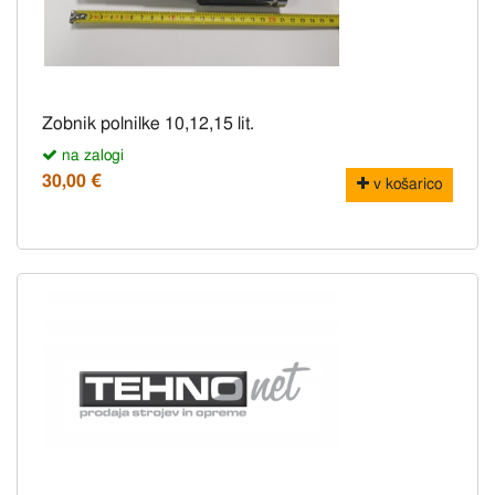
Zobnik polnilke 10,12,15 lit.
na zalogi
30,00 €
v košarico